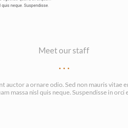
 quis neque. Suspendisse.
Meet our staff
nt auctor a ornare odio. Sed non mauris vitae 
uam massa nisl quis neque. Suspendisse in orci 