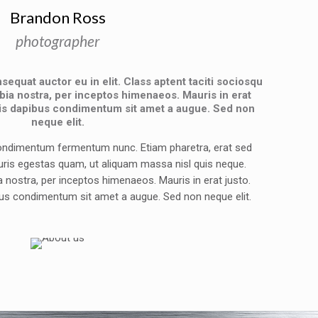
Brandon Ross
photographer
sequat auctor eu in elit. Class aptent taciti sociosqu
bia nostra, per inceptos himenaeos. Mauris in erat
elis dapibus condimentum sit amet a augue. Sed non
neque elit.
 condimentum fermentum nunc. Etiam pharetra, erat sed
uris egestas quam, ut aliquam massa nisl quis neque.
 nostra, per inceptos himenaeos. Mauris in erat justo.
bus condimentum sit amet a augue. Sed non neque elit.