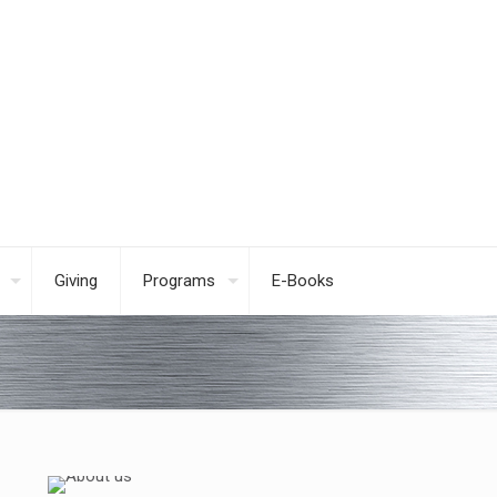
Giving
Programs
E-Books